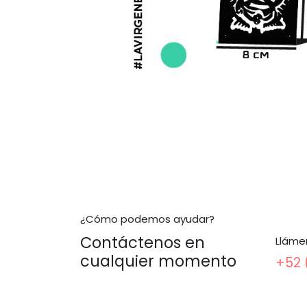
¿Cómo podemos ayudar?
Contáctenos en
Lláme
cualquier momento
+52 