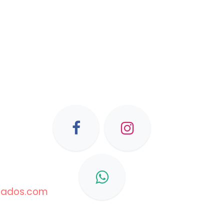
slados.com